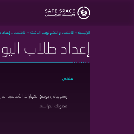
تجاوز
إلى
المحتوى
الرئيسي
الرئيسية
الاقتصاد والتكنولوجيا الناشئة
الاقتصاد
إعداد ط
إعداد طلاب اليو
ملخص
رسم بياني يوضح المهارات الأساسية التي 
فصولك الدراسية.