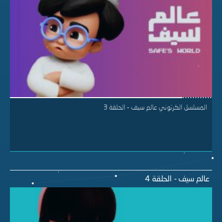
المسلسل الكرتوني عالم سيف - الحلقة 3
عالم سيف - الحلقة 4