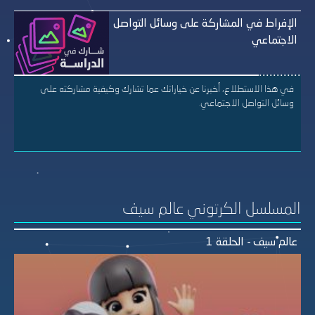
الإفراط في المشاركة على وسائل التواصل
الاجتماعي
في هذا الاستطلاع، أخبرنا عن خياراتك عما تشارك وكيفية مشاركته على
وسائل التواصل الاجتماعي.
المسلسل الكرتوني عالم سيف
عالم سيف - الحلقة 1