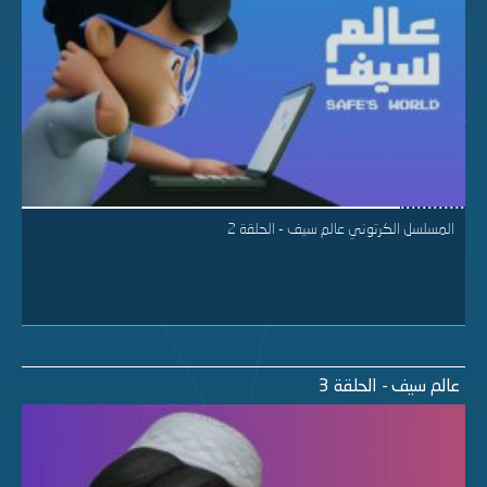
المسلسل الكرتوني عالم سيف - الحلقة 2
عالم سيف - الحلقة 3