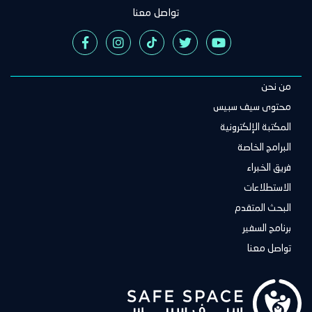
تواصل معنا
من نحن
Main
navigation
محتوى سيف سبيس
المكتبة الإلكترونية
البرامج الخاصة
فريق الخبراء
الاستطلاعات
البحث المتقدم
برنامج السفير
تواصل معنا