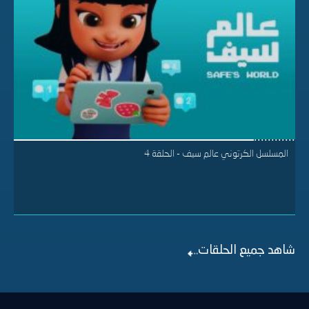
المسلسل الكرتوني عالم سيف - الحلقة 4
شاهد جميع الحلقات