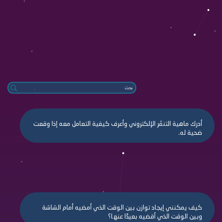
أدرك ماهية التنمّر الإلكتروني وأعرف كيفية التعامل معه إذا وقعت
ضحية له.
كيف يمكنني إيجاد توازن بين الوقت الذي أمضيه أمام الشاشة
وبين الوقت الذي أقضيه بعيدًا عنها؟