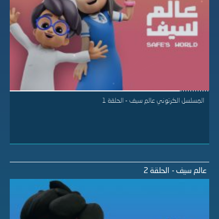
المسلسل الكرتوني عالم سيف - الحلقة 1
عالم سيف - الحلقة 2