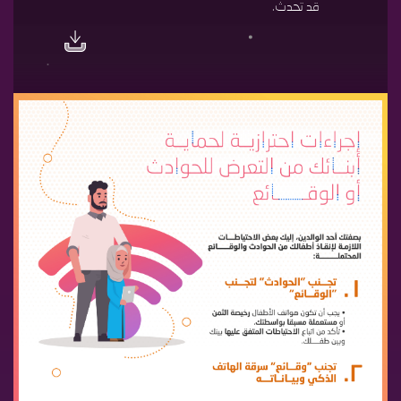
قد تحدث.