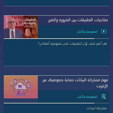
صلاحيات التطبيقات بين الضرورة والضرر
الخصوصية والأمان
هل أعلم كيف تؤثر التطبيقات على خصوصية أطفالي؟
فهم مشاركة البيانات حماية خصوصيتك عبر
الإنترنت
الخصوصية والأمان
مشاركة البيانات.